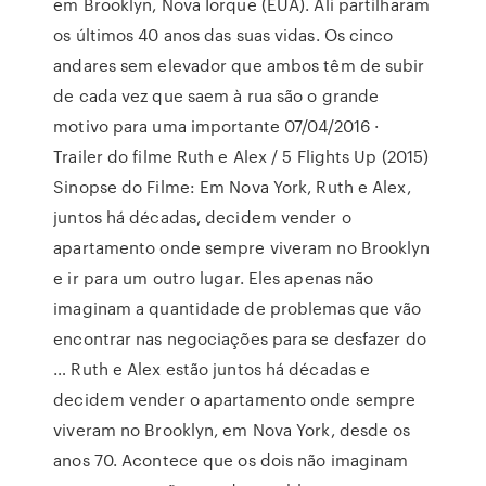
em Brooklyn, Nova Iorque (EUA). Ali partilharam
os últimos 40 anos das suas vidas. Os cinco
andares sem elevador que ambos têm de subir
de cada vez que saem à rua são o grande
motivo para uma importante 07/04/2016 ·
Trailer do filme Ruth e Alex / 5 Flights Up (2015)
Sinopse do Filme: Em Nova York, Ruth e Alex,
juntos há décadas, decidem vender o
apartamento onde sempre viveram no Brooklyn
e ir para um outro lugar. Eles apenas não
imaginam a quantidade de problemas que vão
encontrar nas negociações para se desfazer do
… Ruth e Alex estão juntos há décadas e
decidem vender o apartamento onde sempre
viveram no Brooklyn, em Nova York, desde os
anos 70. Acontece que os dois não imaginam