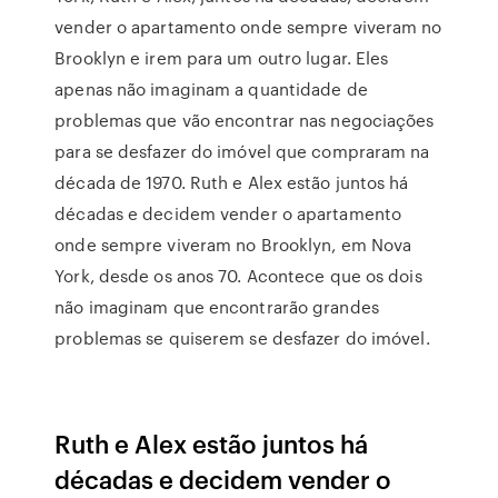
vender o apartamento onde sempre viveram no
Brooklyn e irem para um outro lugar. Eles
apenas não imaginam a quantidade de
problemas que vão encontrar nas negociações
para se desfazer do imóvel que compraram na
década de 1970. Ruth e Alex estão juntos há
décadas e decidem vender o apartamento
onde sempre viveram no Brooklyn, em Nova
York, desde os anos 70. Acontece que os dois
não imaginam que encontrarão grandes
problemas se quiserem se desfazer do imóvel.
Ruth e Alex estão juntos há
décadas e decidem vender o