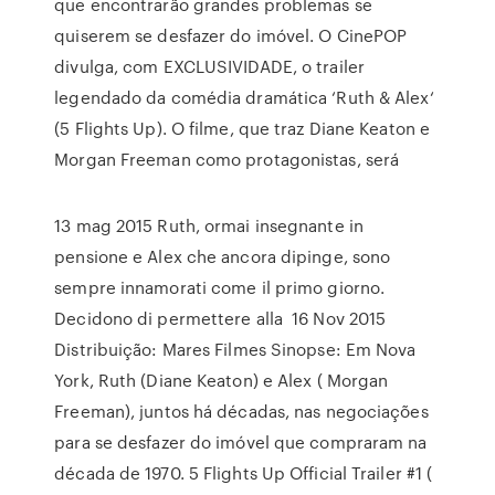
que encontrarão grandes problemas se
quiserem se desfazer do imóvel. O CinePOP
divulga, com EXCLUSIVIDADE, o trailer
legendado da comédia dramática ‘Ruth & Alex‘
(5 Flights Up). O filme, que traz Diane Keaton e
Morgan Freeman como protagonistas, será
13 mag 2015 Ruth, ormai insegnante in
pensione e Alex che ancora dipinge, sono
sempre innamorati come il primo giorno.
Decidono di permettere alla 16 Nov 2015
Distribuição: Mares Filmes Sinopse: Em Nova
York, Ruth (Diane Keaton) e Alex ( Morgan
Freeman), juntos há décadas, nas negociações
para se desfazer do imóvel que compraram na
década de 1970. 5 Flights Up Official Trailer #1 (