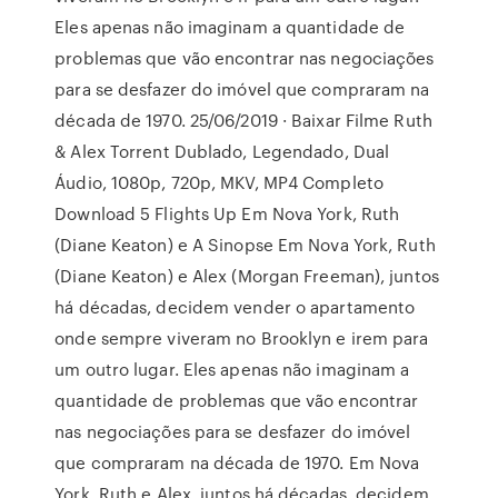
Eles apenas não imaginam a quantidade de
problemas que vão encontrar nas negociações
para se desfazer do imóvel que compraram na
década de 1970. 25/06/2019 · Baixar Filme Ruth
& Alex Torrent Dublado, Legendado, Dual
Áudio, 1080p, 720p, MKV, MP4 Completo
Download 5 Flights Up Em Nova York, Ruth
(Diane Keaton) e A Sinopse Em Nova York, Ruth
(Diane Keaton) e Alex (Morgan Freeman), juntos
há décadas, decidem vender o apartamento
onde sempre viveram no Brooklyn e irem para
um outro lugar. Eles apenas não imaginam a
quantidade de problemas que vão encontrar
nas negociações para se desfazer do imóvel
que compraram na década de 1970. Em Nova
York, Ruth e Alex, juntos há décadas, decidem