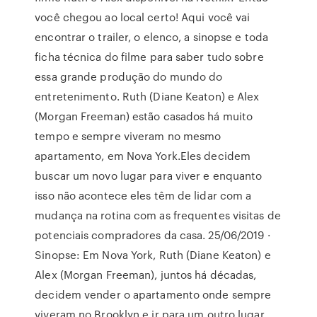
você chegou ao local certo! Aqui você vai
encontrar o trailer, o elenco, a sinopse e toda
ficha técnica do filme para saber tudo sobre
essa grande produção do mundo do
entretenimento. Ruth (Diane Keaton) e Alex
(Morgan Freeman) estão casados há muito
tempo e sempre viveram no mesmo
apartamento, em Nova York.Eles decidem
buscar um novo lugar para viver e enquanto
isso não acontece eles têm de lidar com a
mudança na rotina com as frequentes visitas de
potenciais compradores da casa. 25/06/2019 ·
Sinopse: Em Nova York, Ruth (Diane Keaton) e
Alex (Morgan Freeman), juntos há décadas,
decidem vender o apartamento onde sempre
viveram no Brooklyn e ir para um outro lugar.