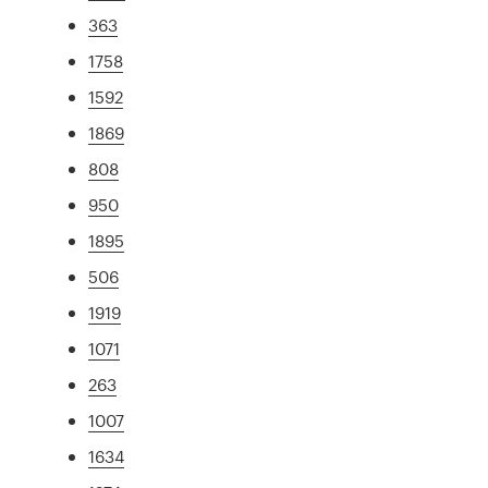
363
1758
1592
1869
808
950
1895
506
1919
1071
263
1007
1634