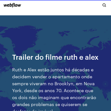
Trailer do filme ruth e alex
Ruth e Alex estão juntos há décadas e
decidem vender o apartamento onde
sempre viveram no Brooklyn, em Nova
York, desde os anos 70. Acontece que
os dois não imaginam que encontrarão
grandes problemas se quiserem se
desfazer do imóvel.