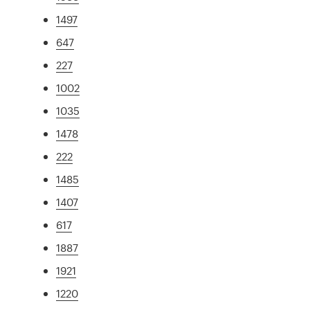
1497
647
227
1002
1035
1478
222
1485
1407
617
1887
1921
1220