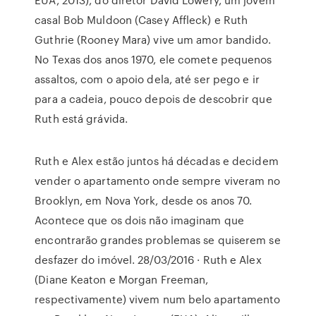
casal Bob Muldoon (Casey Affleck) e Ruth
Guthrie (Rooney Mara) vive um amor bandido.
No Texas dos anos 1970, ele comete pequenos
assaltos, com o apoio dela, até ser pego e ir
para a cadeia, pouco depois de descobrir que
Ruth está grávida.
Ruth e Alex estão juntos há décadas e decidem
vender o apartamento onde sempre viveram no
Brooklyn, em Nova York, desde os anos 70.
Acontece que os dois não imaginam que
encontrarão grandes problemas se quiserem se
desfazer do imóvel. 28/03/2016 · Ruth e Alex
(Diane Keaton e Morgan Freeman,
respectivamente) vivem num belo apartamento