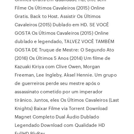
Filme Os Últimos Cavaleiros (2015) Online
Gratis. Back to Host. Assistir Os Últimos
Cavaleiros (2015) Dublado em HD. SE VOCÊ
GOSTA Os Últimos Cavaleiros (2015) Online
dublado e legendado, TALVEZ VOCÊ TAMBÉM
GOSTA DE Truque de Mestre: O Segundo Ato
(2016) Os Últimos 5 Anos (2014) Um filme de
Kazuaki Kiriya com Clive Owen, Morgan
Freeman, Lee Ingleby, Aksel Hennie. Um grupo
de guerreiros perde seu mestre após o
assassinato cometido por um imperador
tirânico. Juntos, eles Os Últimos Cavaleiros (Last
Knights) Baixar Filme via Torrent Download
Magnet Completo Dual Áudio Dublado
Legendado Download com Qualidade HD
FullHD BluRay …