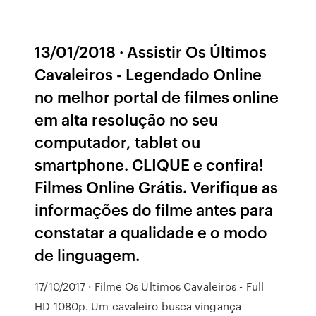
13/01/2018 · Assistir Os Últimos
Cavaleiros - Legendado Online
no melhor portal de filmes online
em alta resolução no seu
computador, tablet ou
smartphone. CLIQUE e confira!
Filmes Online Grátis. Verifique as
informações do filme antes para
constatar a qualidade e o modo
de linguagem.
17/10/2017 · Filme Os Últimos Cavaleiros - Full
HD 1080p. Um cavaleiro busca vingança