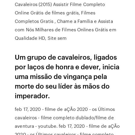
Cavaleiros (2015) Assistir Filme Completo
Online Grátis de filmes grátis, Filmes
Completos Gratis , Chame a Família e Assista
com Nós Milhares de Filmes Onlines Grátis em
Qualidade HD, Site sem
Um grupo de cavaleiros, ligados
por laços de honra e dever, inicia
uma missão de vingança pela
morte do seu líder às mãos do
imperador.
feb 17, 2020 - filme de aÇÃo 2020 - os Últimos
cavaleiros - filme completo dublado/filme de
aventura - youtube. feb 17, 2020 - filme de aÇÃo
2020 - os Últimos cavaleiros - filme completo