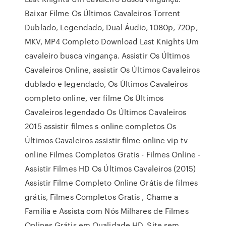
Baixar Filme Os Últimos Cavaleiros Torrent
Dublado, Legendado, Dual Áudio, 1080p, 720p,
MKV, MP4 Completo Download Last Knights Um
cavaleiro busca vingança. Assistir Os Últimos
Cavaleiros Online, assistir Os Últimos Cavaleiros
dublado e legendado, Os Últimos Cavaleiros
completo online, ver filme Os Últimos
Cavaleiros legendado Os Últimos Cavaleiros
2015 assistir filmes s online completos Os
Últimos Cavaleiros assistir filme online vip tv
online Filmes Completos Gratis - Filmes Online -
Assistir Filmes HD Os Últimos Cavaleiros (2015)
Assistir Filme Completo Online Grátis de filmes
grátis, Filmes Completos Gratis , Chame a
Família e Assista com Nós Milhares de Filmes
Onlines Grátis em Qualidade HD, Site sem