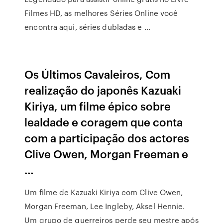
Filmes HD, as melhores Séries Online você
encontra aqui, séries dubladas e …
Os Últimos Cavaleiros, Com
realização do japonês Kazuaki
Kiriya, um filme épico sobre
lealdade e coragem que conta
com a participação dos actores
Clive Owen, Morgan Freeman e
…
Um filme de Kazuaki Kiriya com Clive Owen,
Morgan Freeman, Lee Ingleby, Aksel Hennie.
Um grupo de guerreiros perde seu mestre após