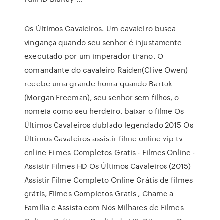
Os Últimos Cavaleiros. Um cavaleiro busca
vingança quando seu senhor é injustamente
executado por um imperador tirano. O
comandante do cavaleiro Raiden(Clive Owen)
recebe uma grande honra quando Bartok
(Morgan Freeman), seu senhor sem filhos, o
nomeia como seu herdeiro. baixar o filme Os
Últimos Cavaleiros dublado legendado 2015 Os
Últimos Cavaleiros assistir filme online vip tv
online Filmes Completos Gratis - Filmes Online -
Assistir Filmes HD Os Últimos Cavaleiros (2015)
Assistir Filme Completo Online Grátis de filmes
grátis, Filmes Completos Gratis , Chame a
Família e Assista com Nós Milhares de Filmes