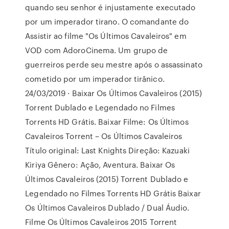
quando seu senhor é injustamente executado
por um imperador tirano. O comandante do
Assistir ao filme "Os Últimos Cavaleiros" em
VOD com AdoroCinema. Um grupo de
guerreiros perde seu mestre após o assassinato
cometido por um imperador tirânico.
24/03/2019 · Baixar Os Últimos Cavaleiros (2015)
Torrent Dublado e Legendado no Filmes
Torrents HD Grátis. Baixar Filme: Os Últimos
Cavaleiros Torrent – Os Últimos Cavaleiros
Título original: Last Knights Direção: Kazuaki
Kiriya Gênero: Ação, Aventura. Baixar Os
Últimos Cavaleiros (2015) Torrent Dublado e
Legendado no Filmes Torrents HD Grátis Baixar
Os Últimos Cavaleiros Dublado / Dual Áudio.
Filme Os Últimos Cavaleiros 2015 Torrent