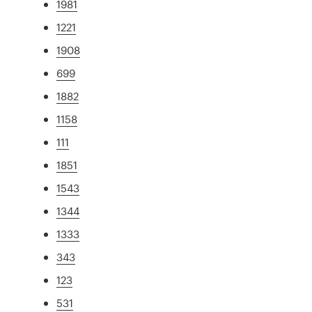
1981
1221
1908
699
1882
1158
111
1851
1543
1344
1333
343
123
531