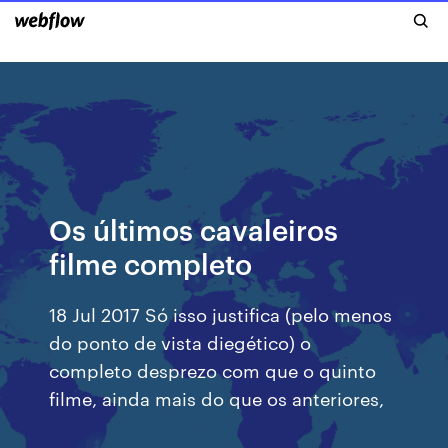
Os últimos cavaleiros
filme completo
18 Jul 2017 Só isso justifica (pelo menos
do ponto de vista diegético) o
completo desprezo com que o quinto
filme, ainda mais do que os anteriores,