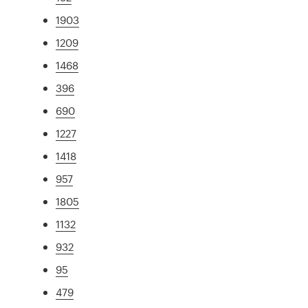
1903
1209
1468
396
690
1227
1418
957
1805
1132
932
95
479